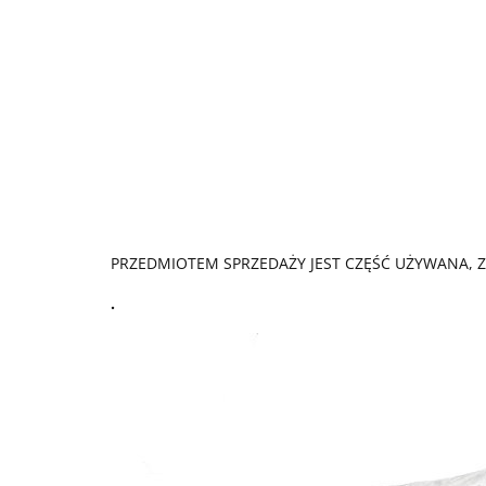
PRZEDMIOTEM SPRZEDAŻY JEST CZĘŚĆ UŻYWANA, 
.