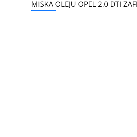
MISKA OLEJU OPEL 2.0 DTI ZA