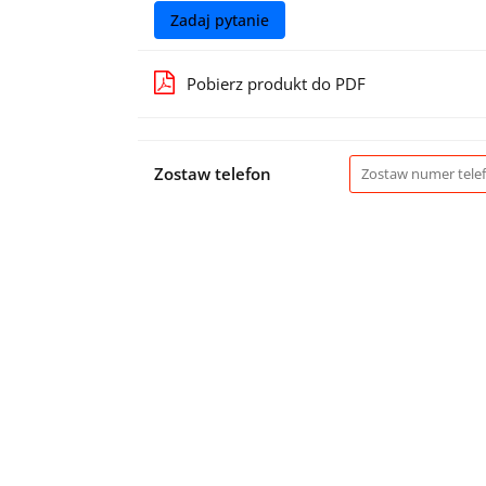
Zadaj pytanie
Pobierz produkt do PDF
Zostaw telefon