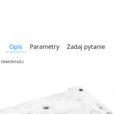
Opis
Parametry
Zadaj pytanie
Z DEMONTAŻU.