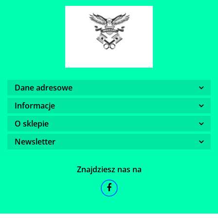
Dane adresowe
Informacje
O sklepie
Newsletter
Znajdziesz nas na