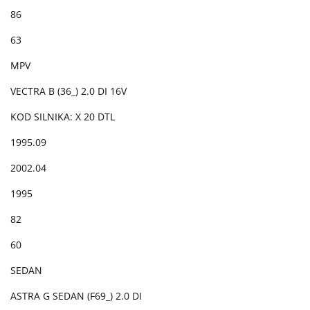
86
63
MPV
VECTRA B (36_) 2.0 DI 16V
KOD SILNIKA: X 20 DTL
1995.09
2002.04
1995
82
60
SEDAN
ASTRA G SEDAN (F69_) 2.0 DI