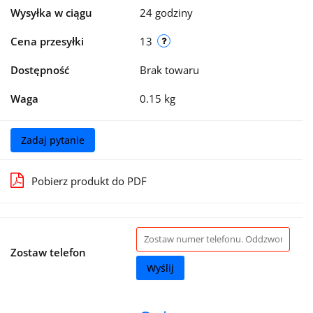
Wysyłka w ciągu
24 godziny
Cena przesyłki
13
Dostępność
Brak towaru
Waga
0.15 kg
Zadaj pytanie
Pobierz produkt do PDF
Zostaw telefon
Wyślij