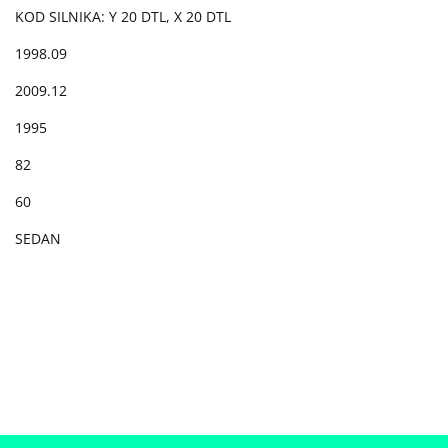
KOD SILNIKA: Y 20 DTL, X 20 DTL
1998.09
2009.12
1995
82
60
SEDAN