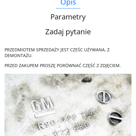
Opis
Parametry
Zadaj pytanie
PRZEDMIOTEM SPRZEDAŻY JEST CZEŚC UŻYWANA, Z
DEMONTAŻU.
PRZED ZAKUPEM PROSZĘ PORÓWNAĆ CZĘŚĆ Z ZDJĘCIEM.