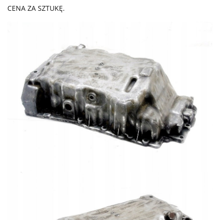
CENA ZA SZTUKĘ.