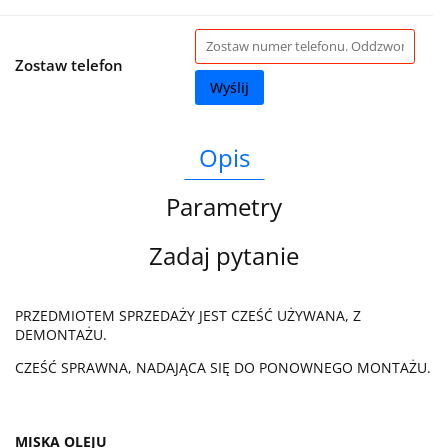
Zostaw telefon
Wyślij
Opis
Parametry
Zadaj pytanie
PRZEDMIOTEM SPRZEDAŻY JEST CZEŚĆ UŻYWANA, Z
DEMONTAŻU.
CZEŚĆ SPRAWNA, NADAJĄCA SIĘ DO PONOWNEGO MONTAŻU.
MISKA OLEJU