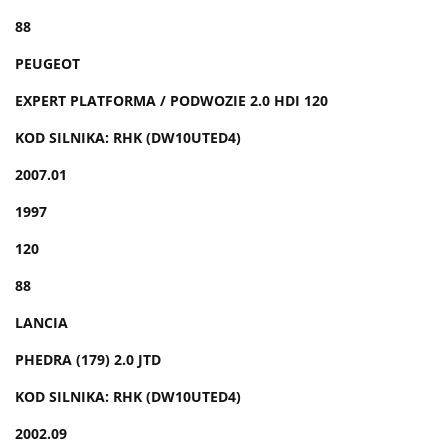
88
PEUGEOT
EXPERT PLATFORMA / PODWOZIE 2.0 HDI 120
KOD SILNIKA: RHK (DW10UTED4)
2007.01
1997
120
88
LANCIA
PHEDRA (179) 2.0 JTD
KOD SILNIKA: RHK (DW10UTED4)
2002.09