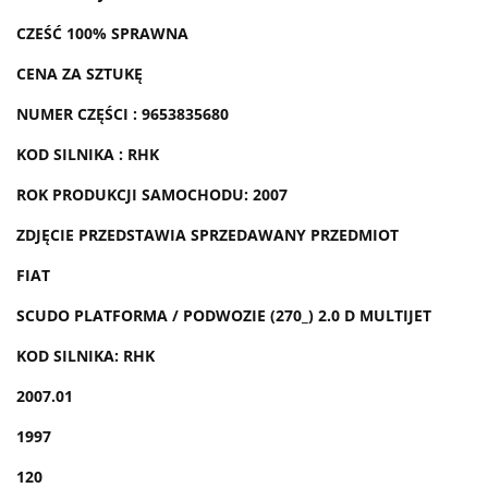
CZEŚĆ 100% SPRAWNA
CENA ZA SZTUKĘ
NUMER CZĘŚCI : 9653835680
KOD SILNIKA : RHK
ROK PRODUKCJI SAMOCHODU: 2007
ZDJĘCIE PRZEDSTAWIA SPRZEDAWANY PRZEDMIOT
FIAT
SCUDO PLATFORMA / PODWOZIE (270_) 2.0 D MULTIJET
KOD SILNIKA: RHK
2007.01
1997
120