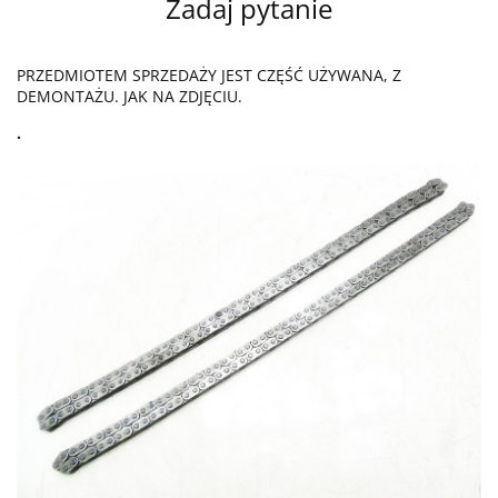
Zadaj pytanie
PRZEDMIOTEM SPRZEDAŻY JEST CZĘŚĆ UŻYWANA, Z
DEMONTAŻU. JAK NA ZDJĘCIU.
.