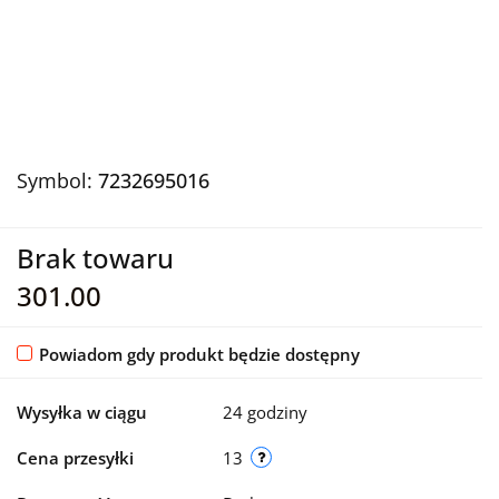
Symbol:
7232695016
Brak towaru
301.00
Powiadom gdy produkt będzie dostępny
Wysyłka w ciągu
24 godziny
Cena przesyłki
13