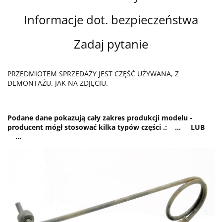
Informacje dot. bezpieczeństwa
Zadaj pytanie
PRZEDMIOTEM SPRZEDAŻY JEST CZĘŚĆ UŻYWANA, Z
DEMONTAŻU. JAK NA ZDJĘCIU.
Podane dane pokazują cały zakres produkcji modelu -
producent mógł stosować kilka typów części .: ... LUB
...