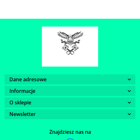
Dane adresowe
Informacje
O sklepie
Newsletter
Znajdziesz nas na