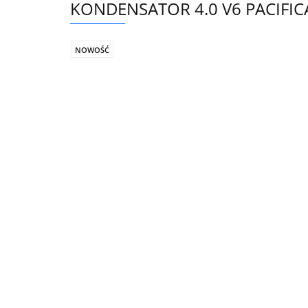
KONDENSATOR 4.0 V6 PACIFI
NOWOŚĆ