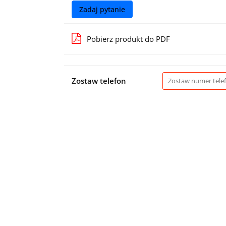
Zadaj pytanie
Pobierz produkt do PDF
Zostaw telefon