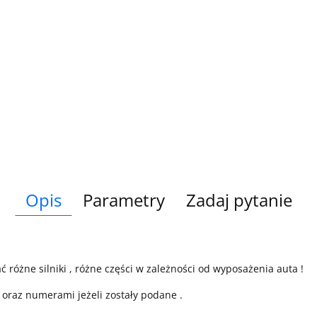
Opis
Parametry
Zadaj pytanie
żne silniki , różne części w zależności od wyposażenia auta !
oraz numerami jeżeli zostały podane .