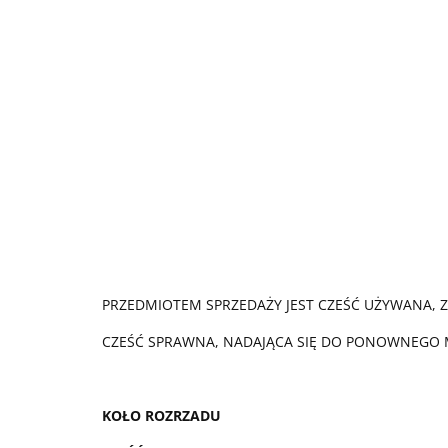
PRZEDMIOTEM SPRZEDAŻY JEST CZEŚĆ UŻYWANA, 
CZEŚĆ SPRAWNA, NADAJĄCA SIĘ DO PONOWNEGO
KOŁO ROZRZADU