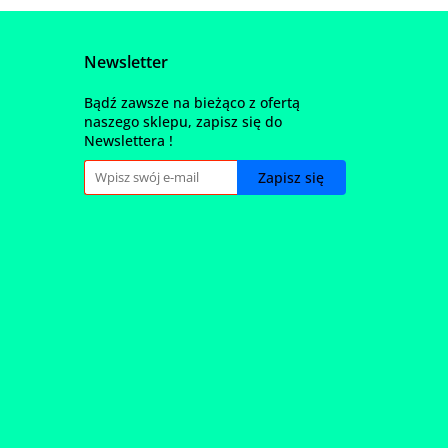
Newsletter
Bądź zawsze na bieżąco z ofertą
naszego sklepu, zapisz się do
Newslettera !