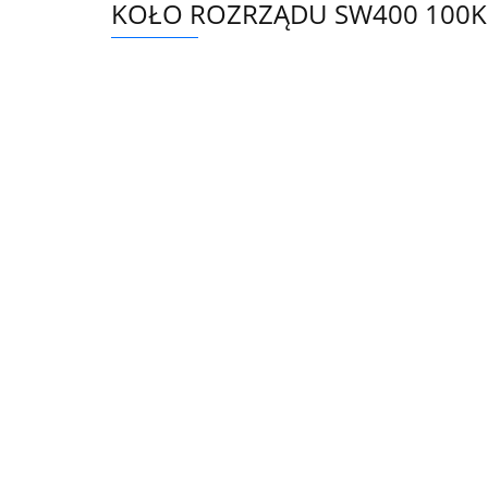
KOŁO ROZRZĄDU SW400 100K