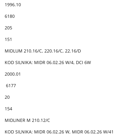
1996.10
6180
205
151
MIDLUM 210.16/C, 220.16/C, 22.16/D
KOD SILNIKA: MIDR 06.02.26 W/4, DCI 6W
2000.01
6177
20
154
MIDLINER M 210.12/C
KOD SILNIKA: MIDR 06.02.26 W, MIDR 06.02.26 W/41