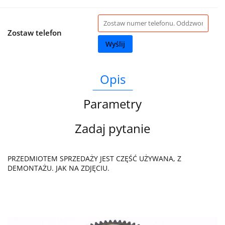
Zostaw telefon
Wyślij
Opis
Parametry
Zadaj pytanie
PRZEDMIOTEM SPRZEDAŻY JEST CZĘŚĆ UŻYWANA, Z
DEMONTAŻU. JAK NA ZDJĘCIU.