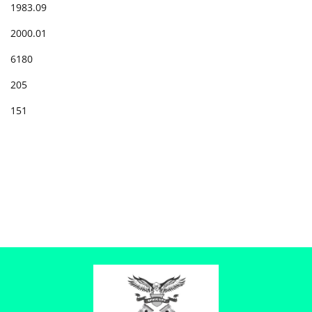
1983.09
2000.01
6180
205
151