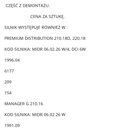
CZĘŚĆ Z DEMONTAŻU.
CENA ZA SZTUKĘ.
SILNIK WYSTĘPUJE RÓWNIEŻ W :
PREMIUM DISTRIBUTION 210.18D, 220.18
KOD SILNIKA: MIDR 06.02.26 W/4, DCI 6W
1996.04
6177
209
154
MANAGER G 210.16
KOD SILNIKA: MIDR 06.02.26 W
1991.09