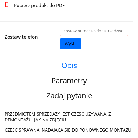
Pobierz produkt do PDF
Zostaw telefon
Wyślij
Opis
Parametry
Zadaj pytanie
PRZEDMIOTEM SPRZEDAŻY JEST CZĘŚĆ UŻYWANA, Z
DEMONTAŻU. JAK NA ZDJĘCIU.
CZĘŚĆ SPRAWNA, NADAJĄCA SIĘ DO PONOWNEGO MONTAŻU.