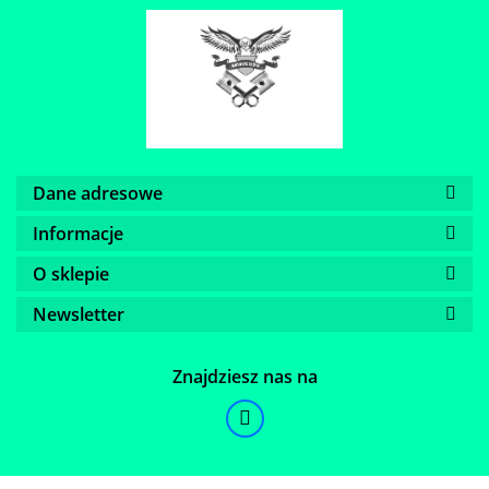
Dane adresowe
Informacje
O sklepie
Newsletter
Znajdziesz nas na