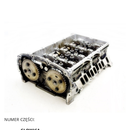
NUMER CZĘŚCI: