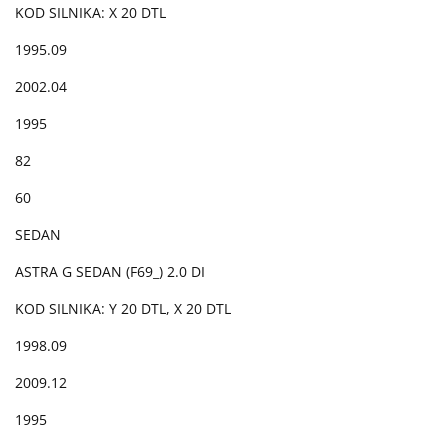
KOD SILNIKA: X 20 DTL
1995.09
2002.04
1995
82
60
SEDAN
ASTRA G SEDAN (F69_) 2.0 DI
KOD SILNIKA: Y 20 DTL, X 20 DTL
1998.09
2009.12
1995