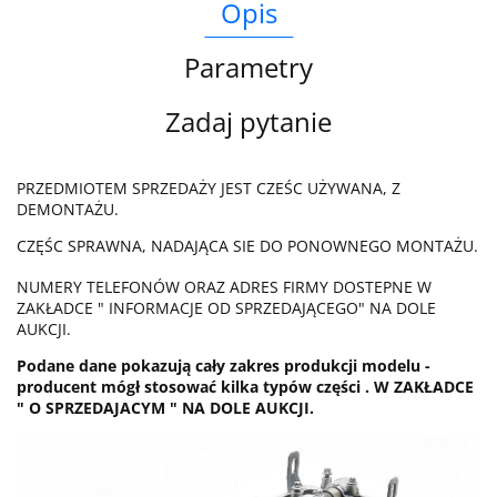
Opis
Parametry
Zadaj pytanie
PRZEDMIOTEM SPRZEDAŻY JEST CZEŚC UŻYWANA, Z
DEMONTAŻU.
CZĘŚC SPRAWNA, NADAJĄCA SIE DO PONOWNEGO MONTAŻU.
NUMERY TELEFONÓW ORAZ ADRES FIRMY DOSTEPNE W
ZAKŁADCE " INFORMACJE OD SPRZEDAJĄCEGO" NA DOLE
AUKCJI.
Podane dane pokazują cały zakres produkcji modelu -
producent mógł stosować kilka typów części . W ZAKŁADCE
" O SPRZEDAJACYM " NA DOLE AUKCJI.