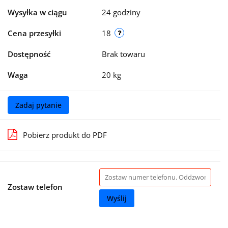
Wysyłka w ciągu
24 godziny
Cena przesyłki
18
Dostępność
Brak towaru
Waga
20 kg
Zadaj pytanie
Pobierz produkt do PDF
Zostaw telefon
Wyślij