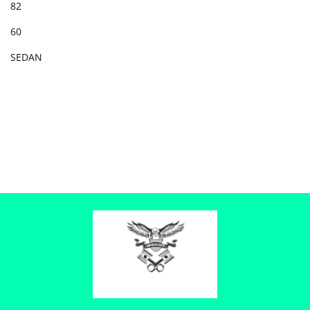
82
60
SEDAN