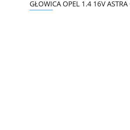
GŁOWICA OPEL 1.4 16V ASTRA