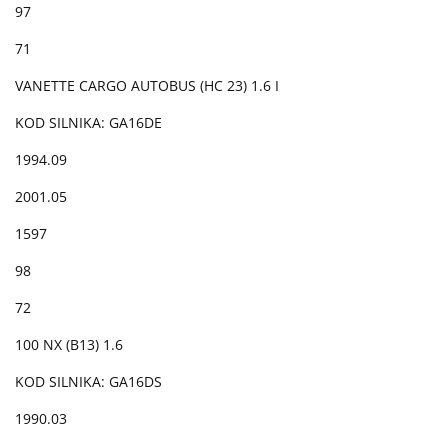
97
71
VANETTE CARGO AUTOBUS (HC 23) 1.6 I
KOD SILNIKA: GA16DE
1994.09
2001.05
1597
98
72
100 NX (B13) 1.6
KOD SILNIKA: GA16DS
1990.03