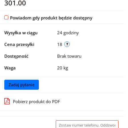
301.00
Powiadom gdy produkt będzie dostępny
Wysyłka w ciągu
24 godziny
Cena przesyłki
18
Dostępność
Brak towaru
Waga
20 kg
Zadaj pytanie
Pobierz produkt do PDF