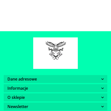
Dane adresowe
Informacje
O sklepie
Newsletter