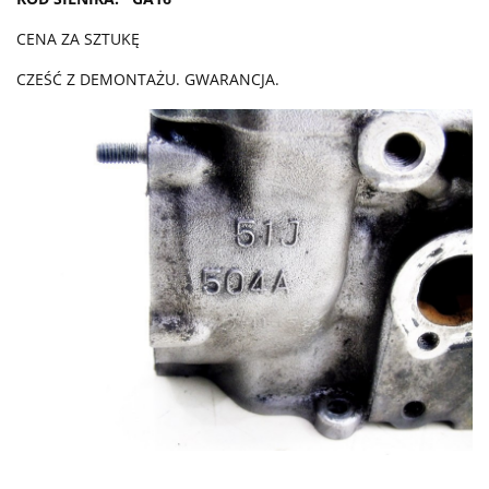
CENA ZA SZTUKĘ
CZEŚĆ Z DEMONTAŻU. GWARANCJA.