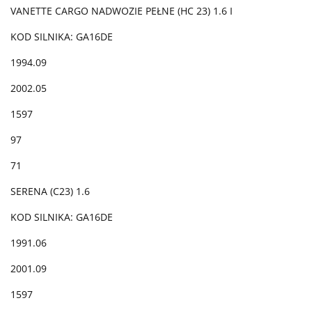
VANETTE CARGO NADWOZIE PEŁNE (HC 23) 1.6 I
KOD SILNIKA: GA16DE
1994.09
2002.05
1597
97
71
SERENA (C23) 1.6
KOD SILNIKA: GA16DE
1991.06
2001.09
1597