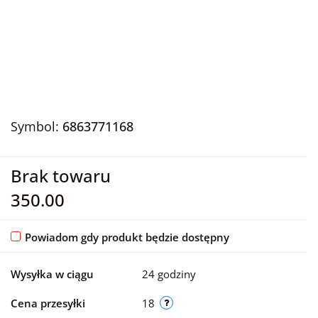
Symbol:
6863771168
Brak towaru
350.00
Powiadom gdy produkt będzie dostępny
Wysyłka w ciągu
24 godziny
Cena przesyłki
18