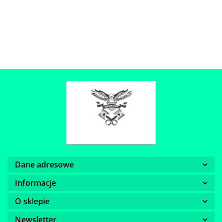
Dane adresowe
Informacje
O sklepie
Newsletter