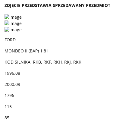
ZDJĘCIE PRZEDSTAWIA SPRZEDAWANY PRZEDMIOT
FORD
MONDEO II (BAP) 1.8 I
KOD SILNIKA: RKB, RKF, RKH, RKJ, RKK
1996.08
2000.09
1796
115
85