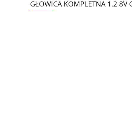
GŁOWICA KOMPLETNA 1.2 8V 