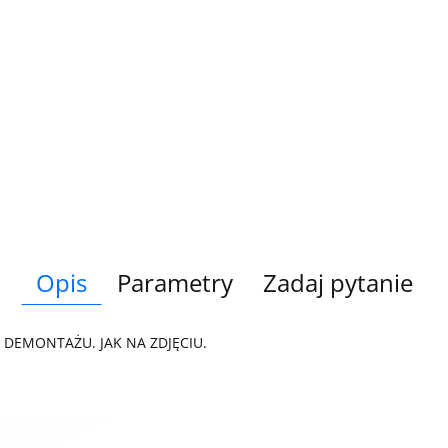
Opis
Parametry
Zadaj pytanie
 DEMONTAŻU. JAK NA ZDJĘCIU.