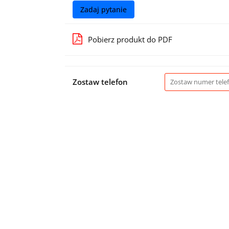
Zadaj pytanie
Pobierz produkt do PDF
Zostaw telefon