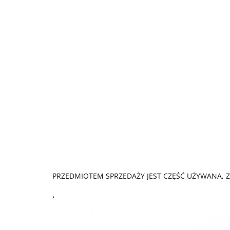
PRZEDMIOTEM SPRZEDAŻY JEST CZĘŚĆ UŻYWANA, Z
.