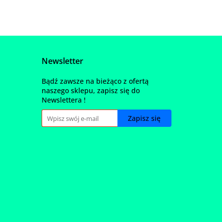
Newsletter
Bądź zawsze na bieżąco z ofertą
naszego sklepu, zapisz się do
Newslettera !