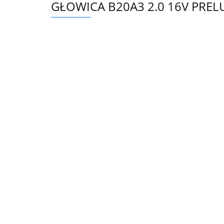
GŁOWICA B20A3 2.0 16V PRELU