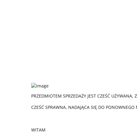
PRZEDMIOTEM SPRZEDAŻY JEST CZEŚĆ UŻYWANA, 
CZEŚĆ SPRAWNA, NADAJĄCA SIĘ DO PONOWNEGO
WITAM