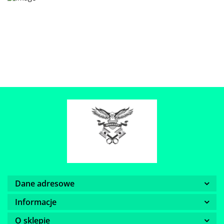
Dane adresowe
Informacje
O sklepie