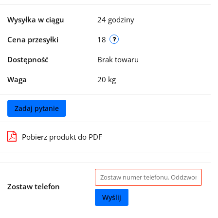
Wysyłka w ciągu
24 godziny
Cena przesyłki
18
Dostępność
Brak towaru
Waga
20 kg
Zadaj pytanie
Pobierz produkt do PDF
Zostaw telefon
Wyślij