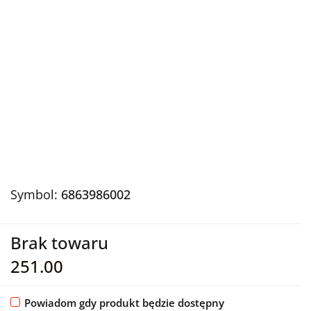
Symbol:
6863986002
Brak towaru
251.00
Powiadom gdy produkt będzie dostępny