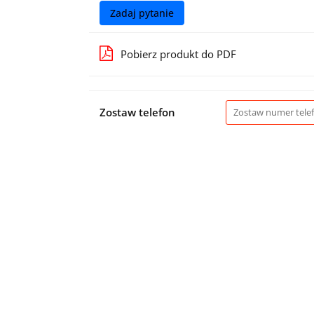
Zadaj pytanie
Pobierz produkt do PDF
Zostaw telefon