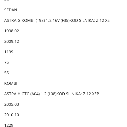
SEDAN
ASTRA G KOMBI (T98) 1.2 16V (F35)KOD SILNIKA: Z 12 XE
1998.02
2009.12
1199
75
55
KOMBI
ASTRA H GTC (A04) 1.2 (L08)KOD SILNIKA: Z 12 XEP
2005.03
2010.10
1229