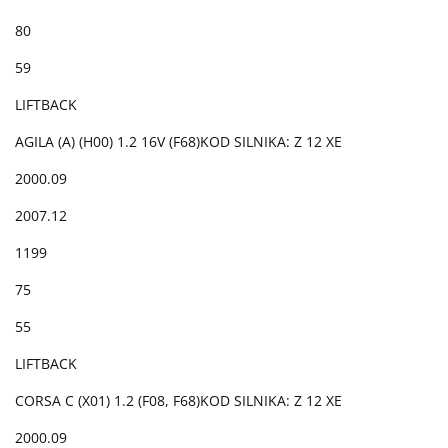
80
59
LIFTBACK
AGILA (A) (H00) 1.2 16V (F68)KOD SILNIKA: Z 12 XE
2000.09
2007.12
1199
75
55
LIFTBACK
CORSA C (X01) 1.2 (F08, F68)KOD SILNIKA: Z 12 XE
2000.09