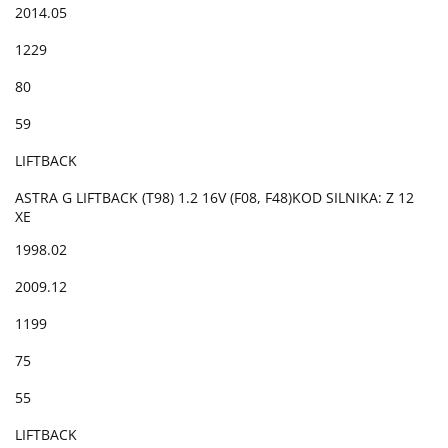
2014.05
1229
80
59
LIFTBACK
ASTRA G LIFTBACK (T98) 1.2 16V (F08, F48)KOD SILNIKA: Z 12
XE
1998.02
2009.12
1199
75
55
LIFTBACK