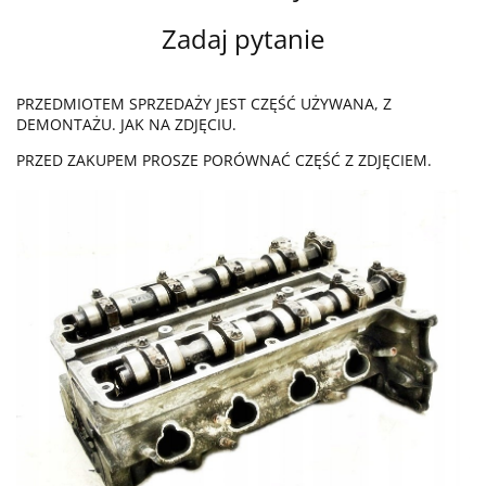
Zadaj pytanie
PRZEDMIOTEM SPRZEDAŻY JEST CZĘŚĆ UŻYWANA, Z
DEMONTAŻU. JAK NA ZDJĘCIU.
PRZED ZAKUPEM PROSZE PORÓWNAĆ CZĘŚĆ Z ZDJĘCIEM.