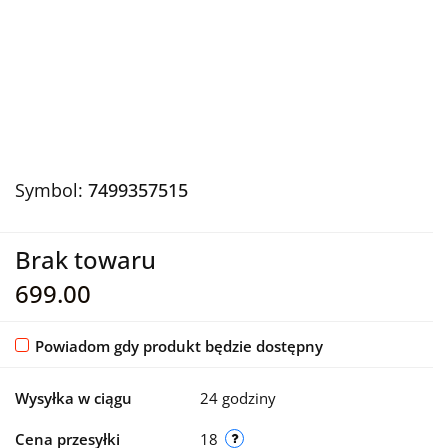
Symbol:
7499357515
Brak towaru
699.00
Powiadom gdy produkt będzie dostępny
Wysyłka w ciągu
24 godziny
Cena przesyłki
18