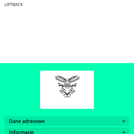
LIFTBACK
Dane adresowe
Informacje