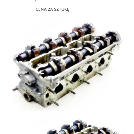
CENA ZA SZTUKĘ.