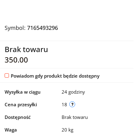
Symbol:
7165493296
Brak towaru
350.00
Powiadom gdy produkt będzie dostępny
Wysyłka w ciągu
24 godziny
Cena przesyłki
18
Dostępność
Brak towaru
Waga
20 kg