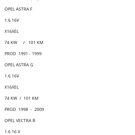
OPEL ASTRA F
1.6 16V
X16XEL
74 KW / 101 KM
PROD 1991 - 1999
OPEL ASTRA G
1.6 16V
X16XEL
74 KW / 101 KM
PROD 1998 - 2009
OPEL VECTRA B
1.6 16 V