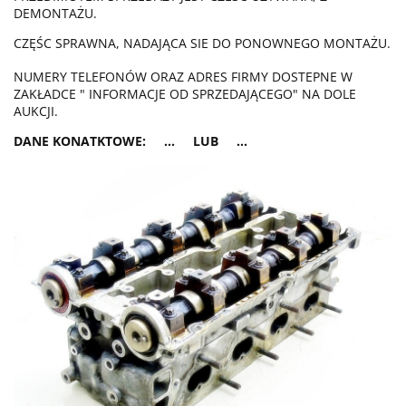
DEMONTAŻU.
CZĘŚC SPRAWNA, NADAJĄCA SIE DO PONOWNEGO MONTAŻU.
NUMERY TELEFONÓW ORAZ ADRES FIRMY DOSTEPNE W
ZAKŁADCE " INFORMACJE OD SPRZEDAJĄCEGO" NA DOLE
AUKCJI.
DANE KONATKTOWE: ... LUB ...