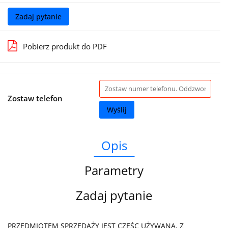
Zadaj pytanie
Pobierz produkt do PDF
Zostaw telefon
Wyślij
Opis
Parametry
Zadaj pytanie
PRZEDMIOTEM SPRZEDAŻY JEST CZEŚC UŻYWANA, Z