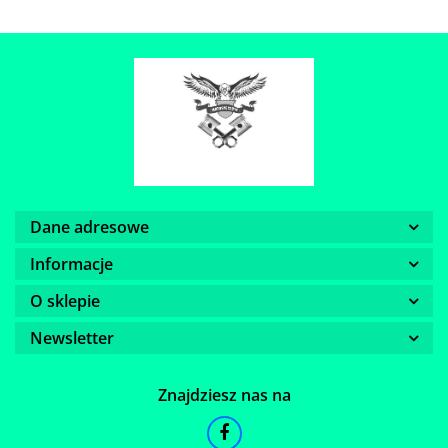
Dane adresowe
Informacje
O sklepie
Newsletter
Znajdziesz nas na