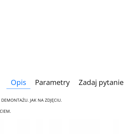
Opis
Parametry
Zadaj pytanie
 DEMONTAŻU. JAK NA ZDJĘCIU.
CIEM.