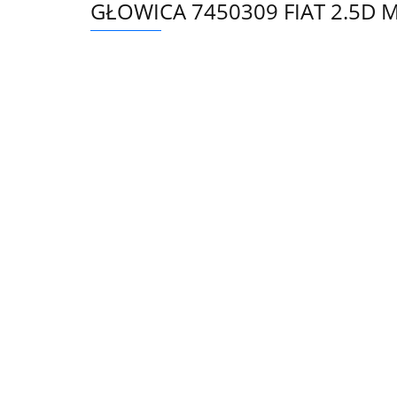
GŁOWICA 7450309 FIAT 2.5D 