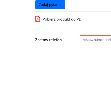
Zadaj pytanie
Pobierz produkt do PDF
Zostaw telefon