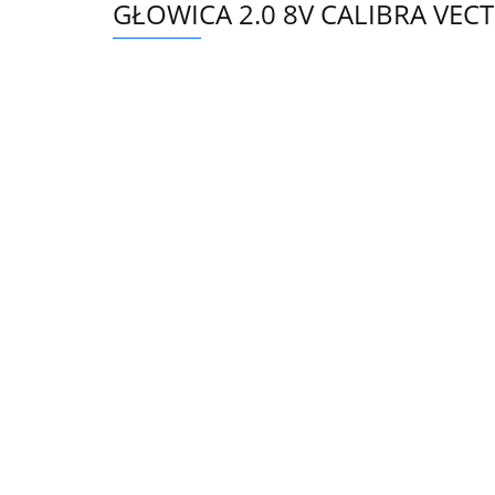
GŁOWICA 2.0 8V CALIBRA VE