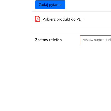
Zadaj pytanie
Pobierz produkt do PDF
Zostaw telefon