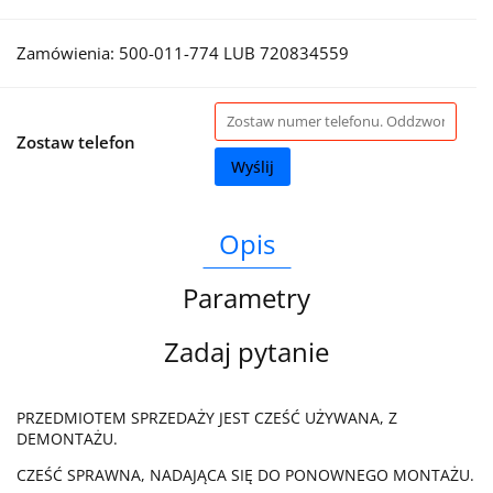
Zamówienia: 500-011-774 LUB 720834559
Zostaw telefon
Wyślij
Opis
Parametry
Zadaj pytanie
PRZEDMIOTEM SPRZEDAŻY JEST CZEŚĆ UŻYWANA, Z
DEMONTAŻU.
CZEŚĆ SPRAWNA, NADAJĄCA SIĘ DO PONOWNEGO MONTAŻU.