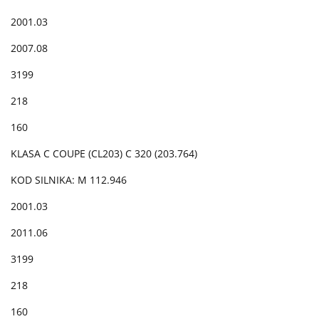
2001.03
2007.08
3199
218
160
KLASA C COUPE (CL203) C 320 (203.764)
KOD SILNIKA: M 112.946
2001.03
2011.06
3199
218
160