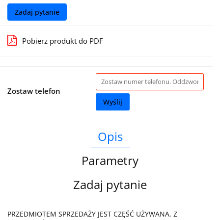
Zadaj pytanie
Pobierz produkt do PDF
Zostaw telefon
Wyślij
Opis
Parametry
Zadaj pytanie
PRZEDMIOTEM SPRZEDAŻY JEST CZĘŚĆ UŻYWANA, Z