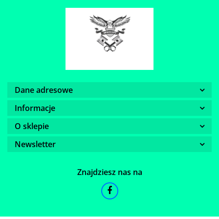
Dane adresowe
Informacje
O sklepie
Newsletter
Znajdziesz nas na