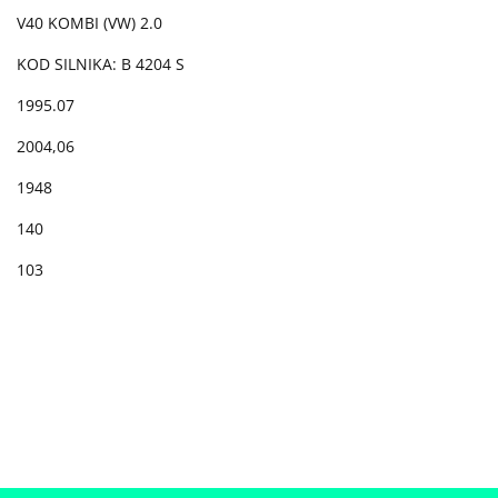
V40 KOMBI (VW) 2.0
KOD SILNIKA: B 4204 S
1995.07
2004,06
1948
140
103