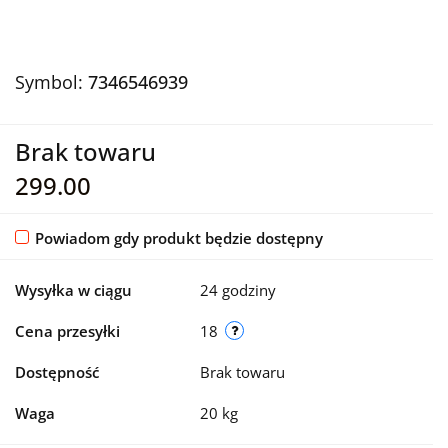
Symbol:
7346546939
Brak towaru
299.00
Powiadom gdy produkt będzie dostępny
Wysyłka w ciągu
24 godziny
Cena przesyłki
18
Dostępność
Brak towaru
Waga
20 kg