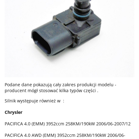
Podane dane pokazują cały zakres produkcji modelu -
producent mógł stosować kilka typów części .
Silnik występuje również w :
Chrysler
PACIFICA 4.0 (EMM) 3952ccm 258KM/190kW 2006/06-2007/12
PACIFICA 4.0 AWD (EMM) 3952ccm 258KM/190kW 2006/06-