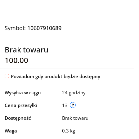
Symbol:
10607910689
Brak towaru
100.00
Powiadom gdy produkt będzie dostępny
Wysyłka w ciągu
24 godziny
Cena przesyłki
13
Dostępność
Brak towaru
Waga
0.3 kg