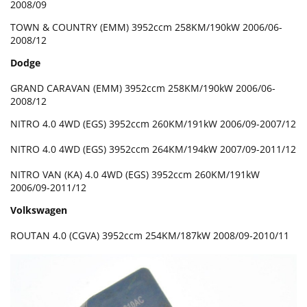
2008/09
TOWN & COUNTRY (EMM) 3952ccm 258KM/190kW 2006/06-
2008/12
Dodge
GRAND CARAVAN (EMM) 3952ccm 258KM/190kW 2006/06-
2008/12
NITRO 4.0 4WD (EGS) 3952ccm 260KM/191kW 2006/09-2007/12
NITRO 4.0 4WD (EGS) 3952ccm 264KM/194kW 2007/09-2011/12
NITRO VAN (KA) 4.0 4WD (EGS) 3952ccm 260KM/191kW
2006/09-2011/12
Volkswagen
ROUTAN 4.0 (CGVA) 3952ccm 254KM/187kW 2008/09-2010/11