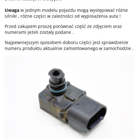
Uwaga
w jednym modelu pojazdu mogą występować różne
silniki , różne części w zależności od wyposażenia auta !
Przed zakupem proszę porównać część ze zdjęciem oraz
numerami jeżeli zostały podane .
Najpewniejszym sposobem doboru części jest sprawdzenie
numeru produktu aktualnie zamontowanego w samochodzie .